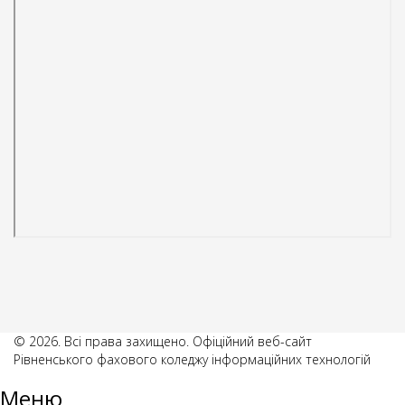
© 2026. Всі права захищено. Офіційний веб-сайт
Рівненського фахового коледжу інформаційних технологій
Меню