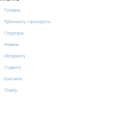
Головна
Публічність і прозорість
Структура
Новини
Абітурієнту
Студенту
Контакти
Charity