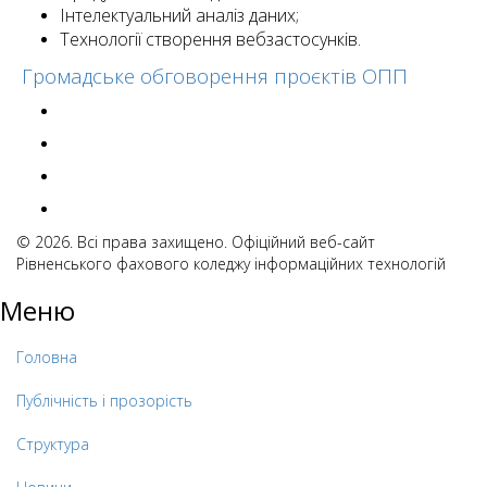
Інтелектуальний аналіз даних;
Технології створення вебзастосунків.
Громадське обговорення проєктів ОПП
© 2026. Всі права захищено. Офіційний веб-сайт
Рівненського фахового коледжу інформаційних технологій
Меню
Головна
Публічність і прозорість
Структура