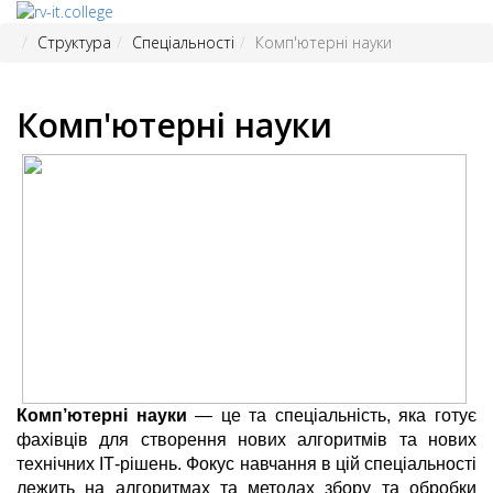
Структура
Спеціальності
Комп'ютерні науки
Комп'ютерні науки
Комп’ютерні науки
— це та спеціальність, яка готує
фахівців для створення нових алгоритмів та нових
технічних ІТ-рішень. Фокус навчання в цій спеціальності
лежить на алгоритмах та методах збору та обробки