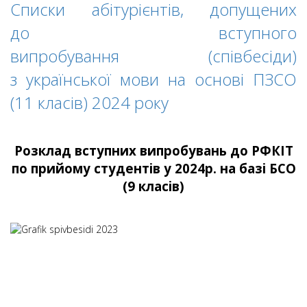
Списки абітурієнтів, допущених
до вступного
випробування (співбесіди)
з української мови на основі ПЗСО
(11 класів) 2024 року
Розклад вступних випробувань до РФКІТ
по прийому студентів у 2024р. на базі БСО
(9 класів)