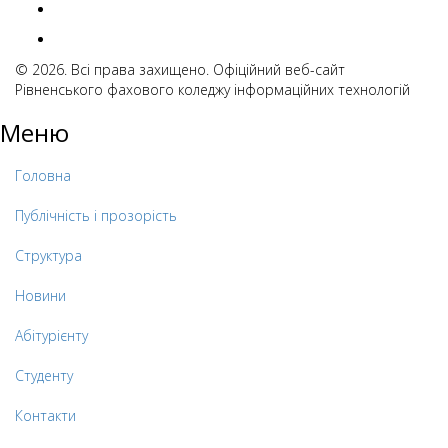
© 2026. Всі права захищено. Офіційний веб-сайт
Рівненського фахового коледжу інформаційних технологій
Меню
Головна
Публічність і прозорість
Структура
Новини
Абітурієнту
Студенту
Контакти