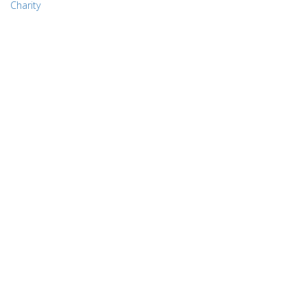
Charity