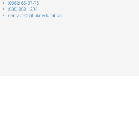
(0362) 65-37-75
(888) 888-1234
contact@rcit.ukr.education