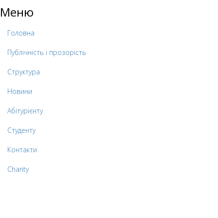
Меню
Головна
Публічність і прозорість
Структура
Новини
Абітурієнту
Студенту
Контакти
Charity