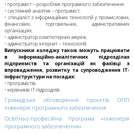
• програміст – розробник програмного забезпечення;
• системний аналітик – програміст;
• спеціаліст з інформаційних технологій у промислових,
фінансових, торговельних, адміністративних
організаціях;
• адміністратор комп'ютерних мереж;
• адміністратор інтернет – технологій;
Випускники коледжу також можуть працювати
в інформаційно-аналітичних підрозділах
підприємств та організацій як фахівці з
впровадження, розвитку та супроводження ІТ-
інфраструктури на посадах:
• програмістів;
• керівників ІТ-підрозділів.
Громадське обговорення проєктів ОПП
Інженерія програмного забезпечення
Освітньо-професійна програма «Інженерія
програмного забезпечення»