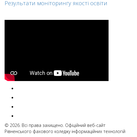
Результати моніторингу якості освіти
© 2026. Всі права захищено. Офіційний веб-сайт
Рівненського фахового коледжу інформаційних технологій