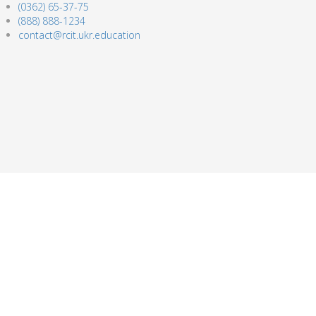
(0362) 65-37-75
(888) 888-1234
contact@rcit.ukr.education