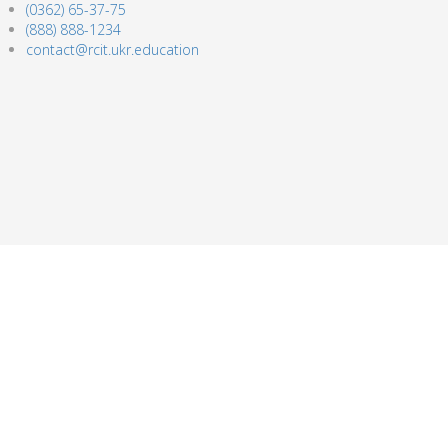
(0362) 65-37-75
(888) 888-1234
contact@rcit.ukr.education