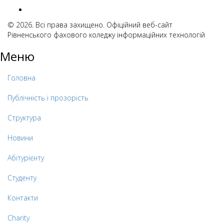
© 2026. Всі права захищено. Офіційний веб-сайт
Рівненського фахового коледжу інформаційних технологій
Меню
Головна
Публічність і прозорість
Структура
Новини
Абітурієнту
Студенту
Контакти
Charity