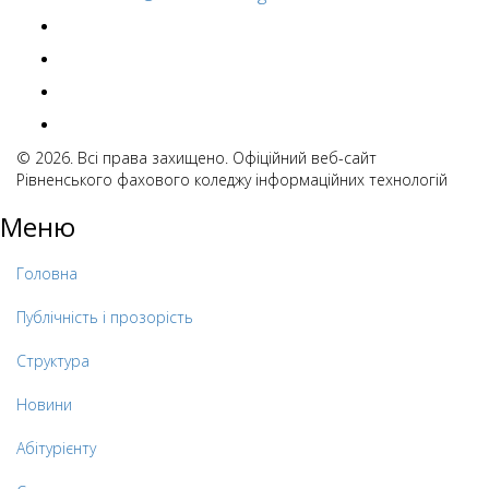
© 2026. Всі права захищено. Офіційний веб-сайт
Рівненського фахового коледжу інформаційних технологій
Меню
Головна
Публічність і прозорість
Структура
Новини
Абітурієнту