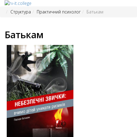
Структура
Практичний психолог
Батькам
Батькам