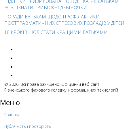
ПІДЛІТКИ І РИЗИКОВАНА ПОВЕДІНКА: ЯК БАТЬКАМ
РОЗПІЗНАТИ ТРИВОЖНІ ДЗВІНОЧКИ
ПОРАДИ БАТЬКАМ ЩОДО ПРОФІЛАКТИКИ
ПОСТТРАВМАТИЧНИХ СТРЕСОВИХ РОЗЛАДІВ У ДІТЕЙ
10 КРОКІВ ЩОБ СТАТИ КРАЩИМИ БАТЬКАМИ
© 2026. Всі права захищено. Офіційний веб-сайт
Рівненського фахового коледжу інформаційних технологій
Меню
Головна
Публічність і прозорість