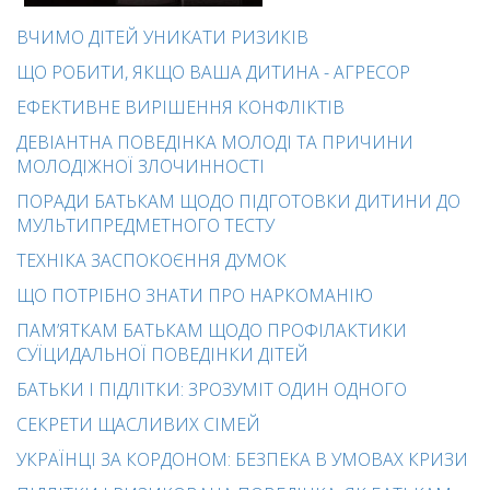
ВЧИМО ДІТЕЙ УНИКАТИ РИЗИКІВ
ЩО РОБИТИ, ЯКЩО ВАША ДИТИНА - АГРЕСОР
ЕФЕКТИВНЕ ВИРІШЕННЯ КОНФЛІКТІВ
ДЕВІАНТНА ПОВЕДІНКА МОЛОДІ ТА ПРИЧИНИ
МОЛОДІЖНОЇ ЗЛОЧИННОСТІ
ПОРАДИ БАТЬКАМ ЩОДО ПІДГОТОВКИ ДИТИНИ ДО
МУЛЬТИПРЕДМЕТНОГО ТЕСТУ
ТЕХНІКА ЗАСПОКОЄННЯ ДУМОК
ЩО ПОТРІБНО ЗНАТИ ПРО НАРКОМАНІЮ
ПАМ’ЯТКАМ БАТЬКАМ ЩОДО ПРОФІЛАКТИКИ
СУЇЦИДАЛЬНОЇ ПОВЕДІНКИ ДІТЕЙ
БАТЬКИ І ПІДЛІТКИ: ЗРОЗУМІТ ОДИН ОДНОГО
СЕКРЕТИ ЩАСЛИВИХ СІМЕЙ
УКРАЇНЦІ ЗА КОРДОНОМ: БЕЗПЕКА В УМОВАХ КРИЗИ