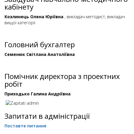
кабінету
Козлинець Олена Юріївна
, викладач-методист, викладач
вищої категорії
Головний бухгалтер
Семенюк Світлана Анатоліївна
Помічник директора з проектних
робіт
Приходько Галина Андріївна
Запитати в адміністрації
Поставте питання