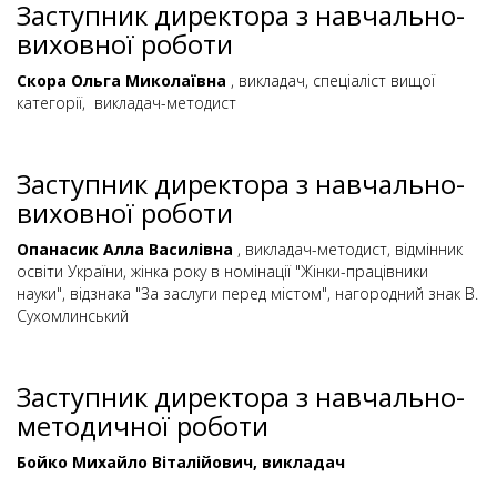
Заступник директора з навчально-
виховної роботи
Скора Ольга Миколаївна
, викладач, спеціаліст вищої
категорії, викладач-методист
Заступник директора з навчально-
виховної роботи
Опанасик Алла Василівна
, викладач-методист, відмінник
освіти України, жінка року в номінації "Жінки-працівники
науки", відзнака "За заслуги перед містом", нагородний знак В.
Сухомлинський
Заступник директора з навчально-
методичної роботи
Бойко Михайло Віталійович, викладач