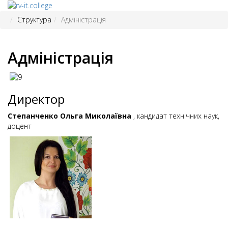
Структура
Адміністрація
Адміністрація
Директор
Степанченко Ольга Миколаївна
, кандидат технічних наук,
доцент