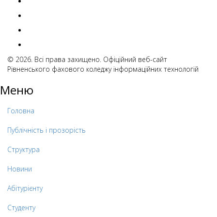
© 2026. Всі права захищено. Офіційний веб-сайт
Рівненського фахового коледжу інформаційних технологій
Меню
Головна
Публічність і прозорість
Структура
Новини
Абітурієнту
Студенту