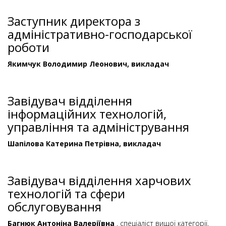
Заступник директора з
адміністративно-господарської
роботи
Якимчук Володимир Леонович, викладач
Завідувач відділення
інформаційних технологій,
управління та адміністрування
Шапілова Катерина Петрівна, викладач
Завідувач відділення харчових
технологій та сфери
обслуговування
Багнюк Антоніна Валеріївна
, спеціаліст вищої категорії,