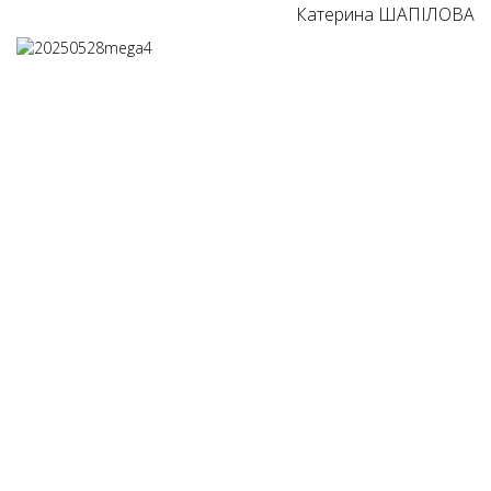
Катерина ШАПІЛОВА