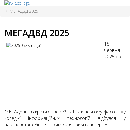
МЕГАДВД 2025
МЕГАДВД 2025
18
червня
2025 рік
МЕГАДень відкритих дверей в Рівненському фаховому
коледжі інформаційних технологій відбувся у
партнерстві з Рівненським харчовим кластером.