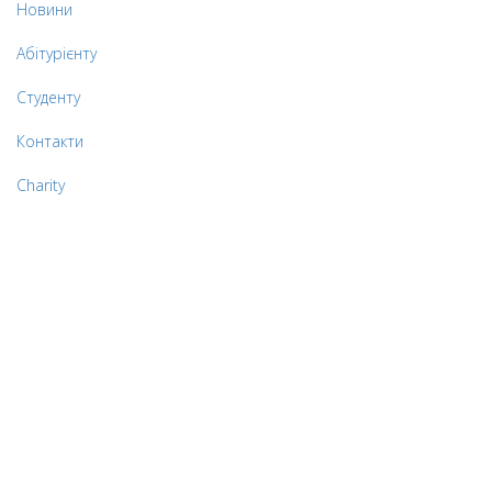
Новини
Абітурієнту
Студенту
Контакти
Charity