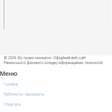
© 2026. Всі права захищено. Офіційний веб-сайт
Рівненського фахового коледжу інформаційних технологій
Меню
Головна
Публічність і прозорість
Структура