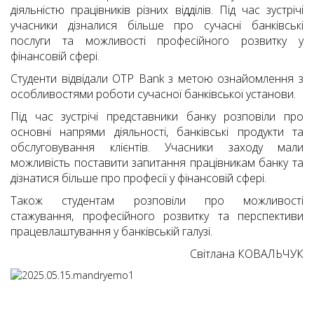
діяльністю працівників різних відділів. Під час зустрічі
учасники дізналися більше про сучасні банківські
послуги та можливості професійного розвитку у
фінансовій сфері.
Студенти відвідали OTP Bank з метою ознайомлення з
особливостями роботи сучасної банківської установи.
Під час зустрічі представники банку розповіли про
основні напрями діяльності, банківські продукти та
обслуговування клієнтів. Учасники заходу мали
можливість поставити запитання працівникам банку та
дізнатися більше про професії у фінансовій сфері.
Також студентам розповіли про можливості
стажування, професійного розвитку та перспективи
працевлаштування у банківській галузі.
Cвітлана КОВАЛЬЧУК