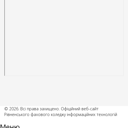
© 2026. Всі права захищено. Офіційний веб-сайт
Рівненського фахового коледжу інформаційних технологій
Меню