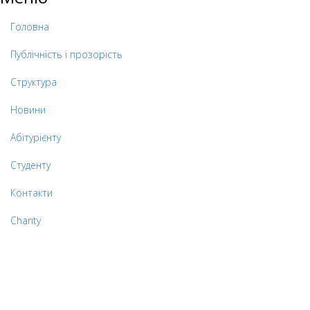
Головна
Публічність і прозорість
Структура
Новини
Абітурієнту
Студенту
Контакти
Charity