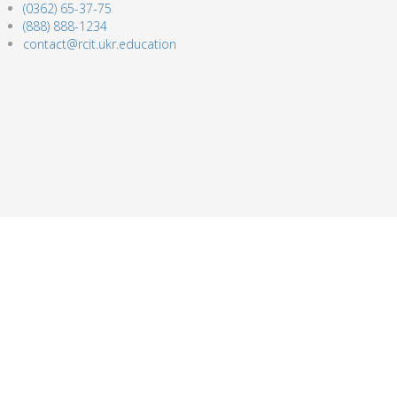
(0362) 65-37-75
(888) 888-1234
contact@rcit.ukr.education