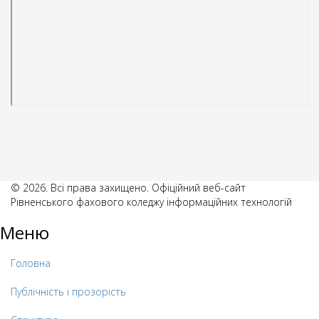
© 2026. Всі права захищено. Офіційний веб-сайт
Рівненського фахового коледжу інформаційних технологій
Меню
Головна
Публічність і прозорість