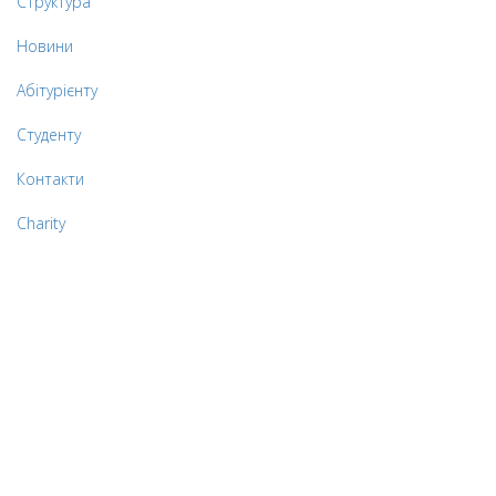
Структура
Новини
Абітурієнту
Студенту
Контакти
Charity