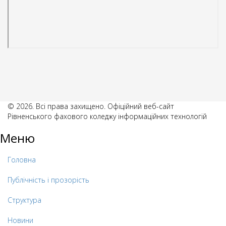
© 2026. Всі права захищено. Офіційний веб-сайт
Рівненського фахового коледжу інформаційних технологій
Меню
Головна
Публічність і прозорість
Структура
Новини