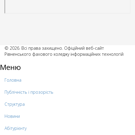
© 2026. Всі права захищено. Офіційний веб-сайт
Рівненського фахового коледжу інформаційних технологій
Меню
Головна
Публічність і прозорість
Структура
Новини
Абітурієнту