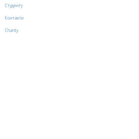
Студенту
Контакти
Charity