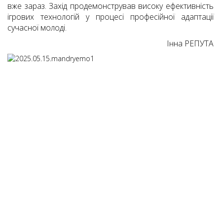
вже зараз. Захід продемонстрував високу ефективність
ігрових технологій у процесі професійної адаптації
сучасної молоді.
Інна РЕПУТА