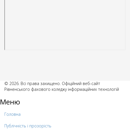
© 2026. Всі права захищено. Офіційний веб-сайт
Рівненського фахового коледжу інформаційних технологій
Меню
Головна
Публічність і прозорість