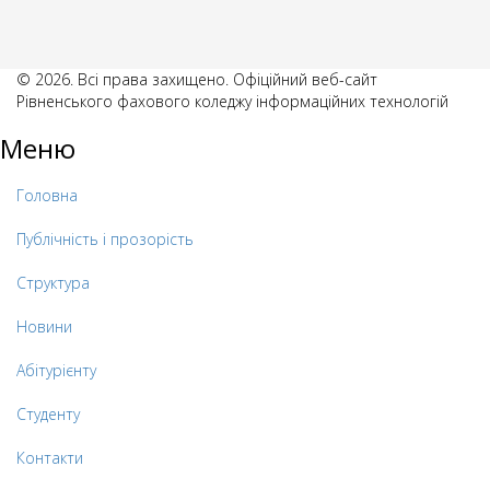
© 2026. Всі права захищено. Офіційний веб-сайт
Рівненського фахового коледжу інформаційних технологій
Меню
Головна
Публічність і прозорість
Структура
Новини
Абітурієнту
Студенту
Контакти