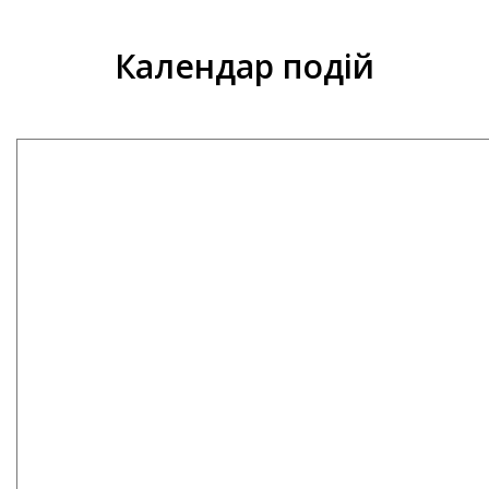
Календар подій