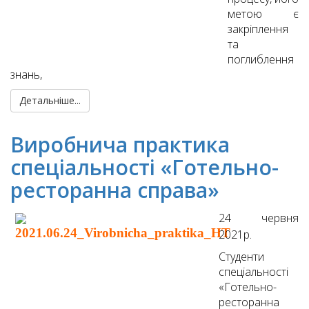
метою є
закріплення
та
поглиблення
знань,
Детальніше...
Виробнича практика
спеціальності «Готельно-
ресторанна справа»
24 червня
2021р.
Студенти
спеціальності
«Готельно-
ресторанна