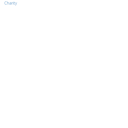
Charity